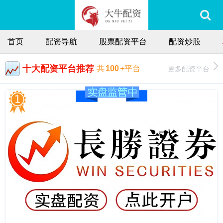
首页
配资导航
股票配资平台
配资炒股
十大配资平台推荐
更多配资平台
共
100
+平台