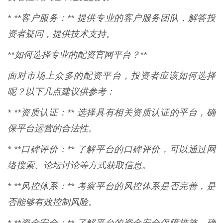
* **客户服务：** 提供专业的客户服务团队，解答投
资者疑问，提供技术支持。
**如何选择专业的配资官网平台？**
面对市场上众多的配资平台，投资者应该如何选择
呢？以下几点建议供参考：
* **资质认证：** 选择具有相关资质认证的平台，确
保平台运营的合法性。
* **口碑评价：** 了解平台的口碑评价，可以通过网
络搜索、论坛讨论等方式获取信息。
* **风控体系：** 考察平台的风控体系是否完善，是
否能够有效控制风险。