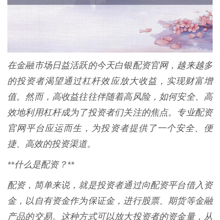
在金融市场日益活跃的今天白银配资官网，越来越多
的投资者渴望通过杠杆效应放大收益，实现财富增
值。然而，高收益往往伴随着高风险，如何安全、高
效地利用杠杆成为了投资者们关注的焦点。专业配资
官网平台应运而生，为投资者提供了一个安全、便
捷、高效的投资渠道。
**什么是配资？**
配资，简单来说，就是投资者通过向配资平台借入资
金，以自有资金作为保证金，进行股票、期货等金融
产品的交易。这种方式可以放大投资者的资金量，从