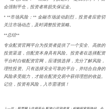
会强制平仓，投资者将损失保证金。
* **市场风险：** 金融市场波动剧烈，投资者应密切
关注市场动态，及时调整投资策略。
**总结**
专业配资官网平台为投资者提供了一个安全、高效的
投资渠道，但配资本身具有风险。投资者在选择配资
平台时白银配资官网，应谨慎选择，充分了解风险，
理性投资。只有选择安全可靠的平台，并结合自身的
风险承受能力，才能在配资交易中获得理想的收益。
记住，投资有风险，入市需谨慎！
股票网上交易平台 配资公司迎变革：积极探索新路径，全
上一篇：