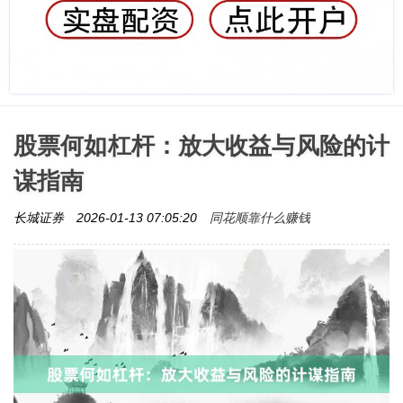
股票何如杠杆：放大收益与风险的计
谋指南
同花顺靠什么赚钱
长城证券
2026-01-13 07:05:20