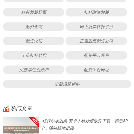
杠杆炒股股票
杠杆融资炒股
配资查询
网上股票杠杆平台
配资论坛
正规股票配资公司
十倍杠杆炒股
配资平台开户
买股票怎么开户
配资平台网址
全部话题标签
热门文章
杠杆炒股股票 安卓手机炒股软件下载：精选AP
P，随时随地把握