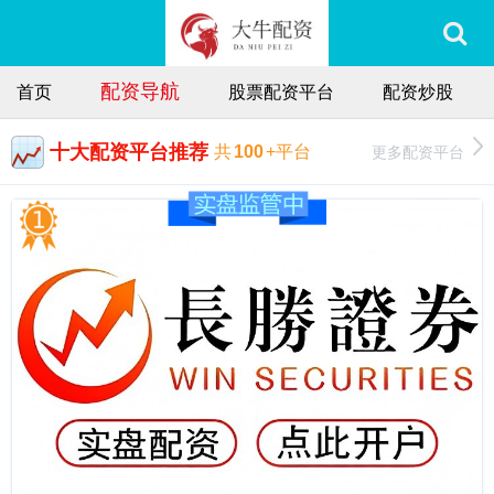
配资导航
首页
股票配资平台
配资炒股
十大配资平台推荐
更多配资平台
共
100
+平台