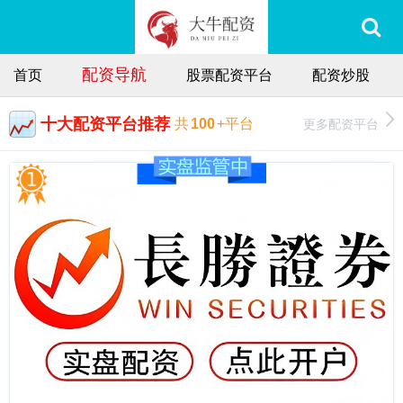
配资导航
首页
股票配资平台
配资炒股
十大配资平台推荐
更多配资平台
共
100
+平台