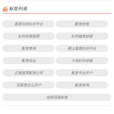
标签列表
股票百倍杠杆平台
配资炒股
杠杆炒股股票
杠杆融资炒股
配资查询
网上股票杠杆平台
配资论坛
十倍杠杆炒股
正规股票配资公司
配资平台开户
买股票怎么开户
配资咨询
全部话题标签