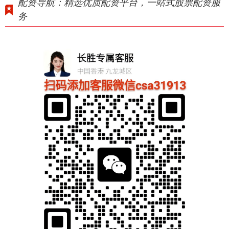
配资导航：精选优质配资平台，一站式股票配资服
务