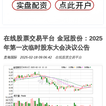
在线股票交易平台 金冠股份：2025
年第一次临时股东大会决议公告
在线股票交易平台
贵海国际
2025-02-18 09:06:42