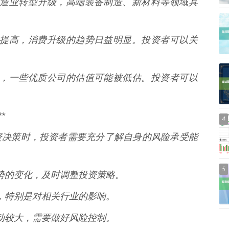
推动制造业转型升级，高端装备制造、新材料等领域具
水平的提高，消费升级的趋势日益明显。投资者可以关
过程中，一些优质公司的估值可能被低估。投资者可以
*
4
资决策时，投资者需要充分了解自身的风险承受能
5
济形势的变化，及时调整投资策略。
变化，特别是对相关行业的影响。
场波动较大，需要做好风险控制。