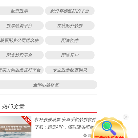
配资股票
配资有哪些好的平台
股票融资平台
在线配资炒股
股票配资公司排名榜
配资软件
配资炒股平台
配资开户
有实力的股票杠杆平台
专业股票配资利息
全部话题标签
热门文章
杠杆炒股股票 安卓手机炒股软件
下载：精选APP，随时随地把握
391