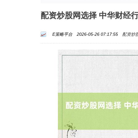
配资炒股网选择 中华财经
配资炒
E策略平台
2026-05-26 07:17:55