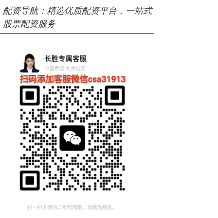
配资导航：精选优质配资平台，一站式
股票配资服务