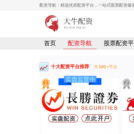
配资导航：精选优质配资平台，一站式股票配资服
首页
配资导航
股票配资平
十大配资平台推荐
共
100
+平台