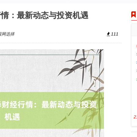
行情：最新动态与投资机遇
股网选择
111
2