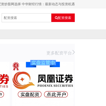
配资炒股网选择 中华财经行情：最新动态与投资机遇
配资搜索
更多配资平台