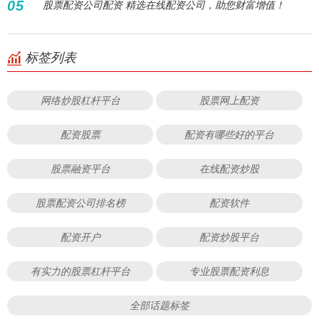
05
股票配资公司配资 精选在线配资公司，助您财富增值！
标签列表
网络炒股杠杆平台
股票网上配资
配资股票
配资有哪些好的平台
股票融资平台
在线配资炒股
股票配资公司排名榜
配资软件
配资开户
配资炒股平台
有实力的股票杠杆平台
专业股票配资利息
全部话题标签