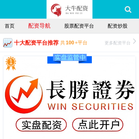
配资导航
首页
股票配资平台
配资炒股
十大配资平台推荐
更多配资平台
共
100
+平台