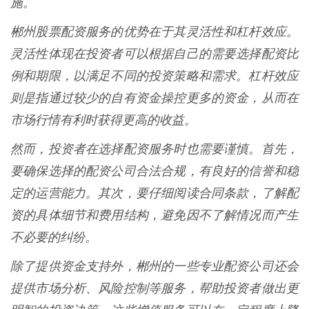
施。
郴州股票配资服务的优势在于其灵活性和杠杆效应。
灵活性体现在投资者可以根据自己的需要选择配资比
例和期限，以满足不同的投资策略和需求。杠杆效应
则是指通过较少的自有资金操控更多的资金，从而在
市场行情有利时获得更高的收益。
然而，投资者在选择配资服务时也需要谨慎。首先，
要确保选择的配资公司合法合规，有良好的信誉和稳
定的运营能力。其次，要仔细阅读合同条款，了解配
资的具体细节和费用结构，避免因不了解情况而产生
不必要的纠纷。
除了提供资金支持外，郴州的一些专业配资公司还会
提供市场分析、风险控制等服务，帮助投资者做出更