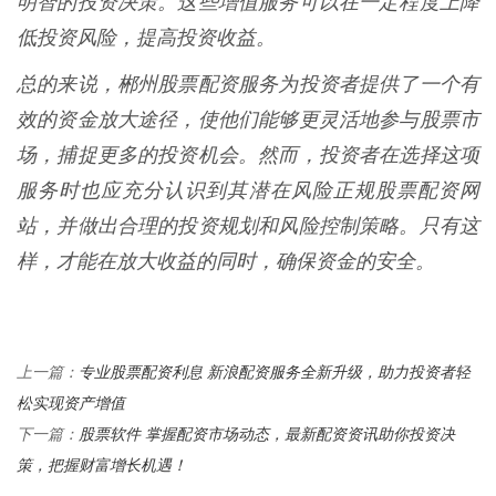
明智的投资决策。这些增值服务可以在一定程度上降
低投资风险，提高投资收益。
总的来说，郴州股票配资服务为投资者提供了一个有
效的资金放大途径，使他们能够更灵活地参与股票市
场，捕捉更多的投资机会。然而，投资者在选择这项
服务时也应充分认识到其潜在风险正规股票配资网
站，并做出合理的投资规划和风险控制策略。只有这
样，才能在放大收益的同时，确保资金的安全。
专业股票配资利息 新浪配资服务全新升级，助力投资者轻
上一篇：
松实现资产增值
股票软件 掌握配资市场动态，最新配资资讯助你投资决
下一篇：
策，把握财富增长机遇！