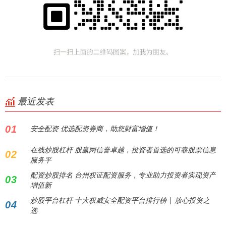
最近发表
01
安全配资 优选配资券商，助您财富增值！
在线炒股杠杆 股赢网信誉卓越，投资者首选的可靠股票信息
02
服务平
配资炒股排名 台州权证配资服务，专业助力投资者实现资产
03
增值新
炒股平台杠杆 十大权威安全配资平台排行榜 | 放心投资之
04
选