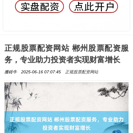
正规股票配资网站 郴州股票配资服
务，专业助力投资者实现财富增长
正规股票配资网站
搬砖牛
2025-06-16 07:07:45