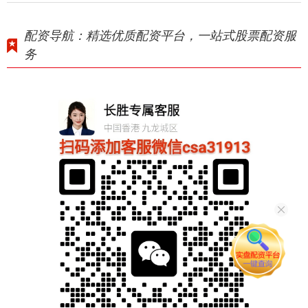
配资导航：精选优质配资平台，一站式股票配资服
务