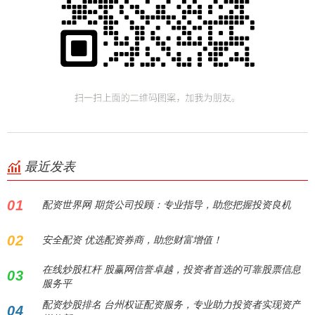
最近发表
01
配资世界网 期货公司投顾：专业指导，助您把握投资良机
02
安全配资 优选配资券商，助您财富增值！
在线炒股杠杆 股赢网信誉卓越，投资者首选的可靠股票信息
03
服务平
配资炒股排名 台州权证配资服务，专业助力投资者实现资产
04