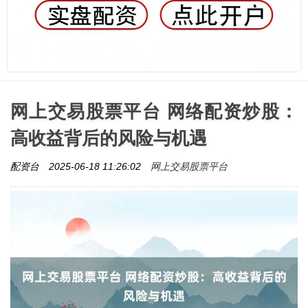
网上交易股票平台 网络配资炒股：
高收益背后的风险与机遇
网上交易股票平台
配资台
2025-06-18 11:26:02