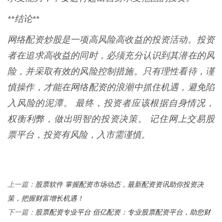
**结论**
网络配资炒股是一项高风险高收益的投资活动。投资
者在追求高收益的同时，必须充分认识到其潜在的风
险，并采取有效的风险控制措施。只有理性看待，谨
慎操作，才能在网络配资的浪潮中抓住机遇，避免陷
入风险的泥潭。 最终，投资者应该根据自身情况，
权衡利弊，做出明智的投资决策。 记住网上交易股
票平台，投资有风险，入市需谨慎。
股票软件 掌握配资市场动态，最新配资资讯助你投资决
上一篇：
策，把握财富增长机遇！
股票配资专业平台 佰亿配资：专业股票配资平台，助您财
下一篇：