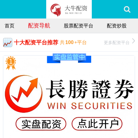
配资导航
首页
股票配资平台
配资炒股
十大配资平台推荐
更多配资平台
共
100
+平台