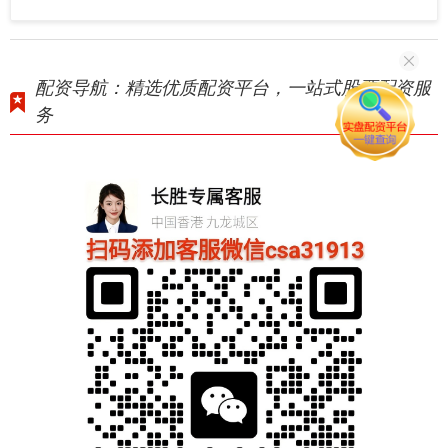
配资导航：精选优质配资平台，一站式股票配资服
务