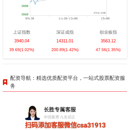
上证指数
深证成指
创业板指
3940.04
14311.01
3563.12
39.69
(1.02%)
200.89
(1.42%)
47.56
(1.35%)
配资导航：精选优质配资平台，一站式股票配资服
务