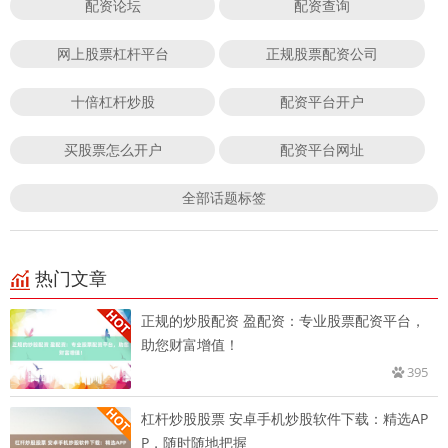
配资论坛
配资查询
网上股票杠杆平台
正规股票配资公司
十倍杠杆炒股
配资平台开户
买股票怎么开户
配资平台网址
全部话题标签
热门文章
正规的炒股配资 盈配资：专业股票配资平台，
助您财富增值！
395
杠杆炒股股票 安卓手机炒股软件下载：精选AP
P，随时随地把握