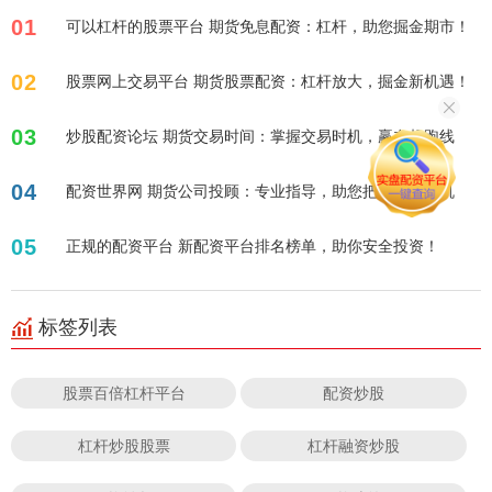
01
可以杠杆的股票平台 期货免息配资：杠杆，助您掘金期市！
02
股票网上交易平台 期货股票配资：杠杆放大，掘金新机遇！
03
炒股配资论坛 期货交易时间：掌握交易时机，赢在起跑线
04
配资世界网 期货公司投顾：专业指导，助您把握投资良机
05
正规的配资平台 新配资平台排名榜单，助你安全投资！
标签列表
股票百倍杠杆平台
配资炒股
杠杆炒股股票
杠杆融资炒股