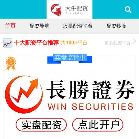
首页
配资导航
股票配资平台
配资炒股
十大配资平台推荐
更多配资平台
共
100
+平台