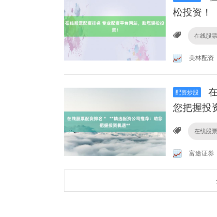
松投资！
在线股
美林配资
在
配资炒股
您把握投资
在线股
富途证券