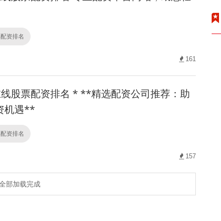
票配资排名
161
线股票配资排名 * **精选配资公司推荐：助
机遇**
票配资排名
157
全部加载完成