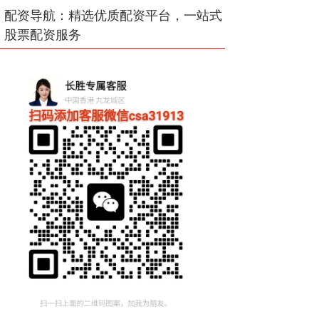
配资导航：精选优质配资平台，一站式
股票配资服务