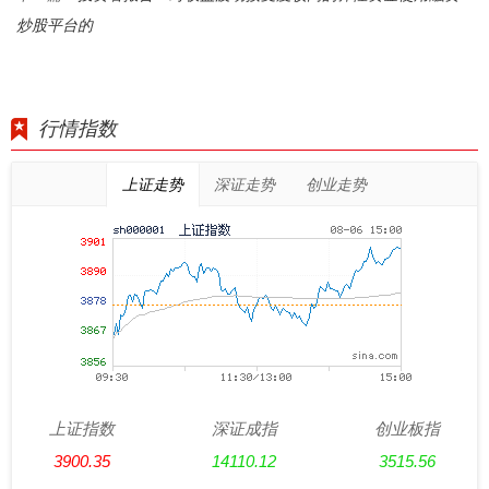
炒股平台的
行情指数
上证走势
深证走势
创业走势
上证指数
深证成指
创业板指
3900.35
14110.12
3515.56