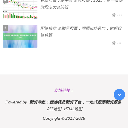
在线股票交易平台 金冠股份：2025年第一次临
时股东大会决议
277
5
配资操作 金融界股票：洞悉市场风向，把握投
资机遇
270
友情链接：
配资导航：精选优质配资平台，一站式股票配资服务
Powered by
RSS地图
HTML地图
Copyright
© 2013-2025