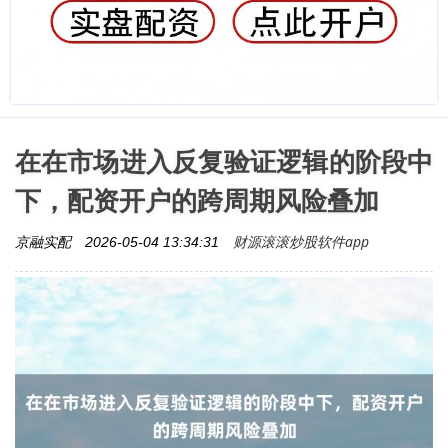
在在市场进入反复验证逻辑的阶段中
下，配资开户的跨周期风险叠加
财源滚滚炒股软件app
京融实配
2026-05-04 13:34:31