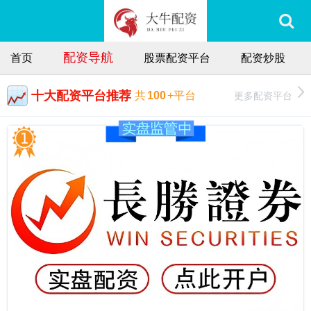
配资导航
首页
股票配资平台
配资炒股
十大配资平台推荐
更多配资平台
共
100
+平台