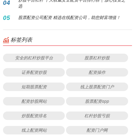
04
选
05
股票配资公司配资 精选在线配资公司，助您财富增值！
标签列表
安全的杠杆炒股平台
股票杠杆炒股
证券配资炒股
配资操作
短期股票配资
线上股票配资门户
配资炒股网站
股票配资app
炒股配资排名
杠杆炒股亏损
线上配资网站
配资门户网