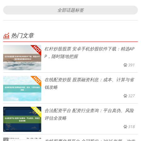
全部话题标签
热门文章
杠杆炒股股票 安卓手机炒股软件下载：精选AP
P，随时随地把握
391
在线配资炒股 股票融资利息：成本、计算与省
钱攻略
327
合法配资平台 配资行业查询：平台真伪、风险
评估全攻略
318
4