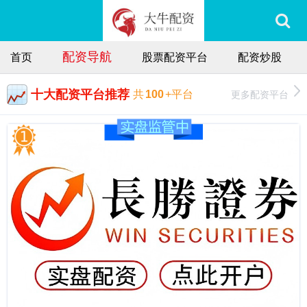
配资导航
首页
股票配资平台
配资炒股
十大配资平台推荐
更多配资平台
共
100
+平台