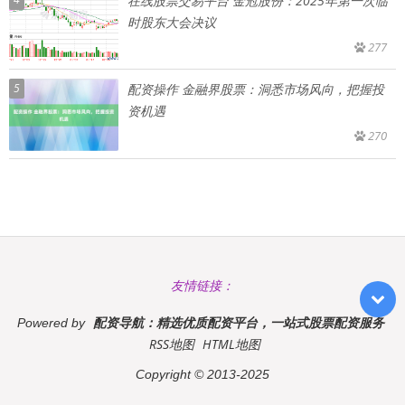
在线股票交易平台 金冠股份：2025年第一次临
时股东大会决议
277
5
配资操作 金融界股票：洞悉市场风向，把握投
资机遇
270
友情链接：
配资导航：精选优质配资平台，一站式股票配资服务
Powered by
RSS地图
HTML地图
Copyright
© 2013-2025