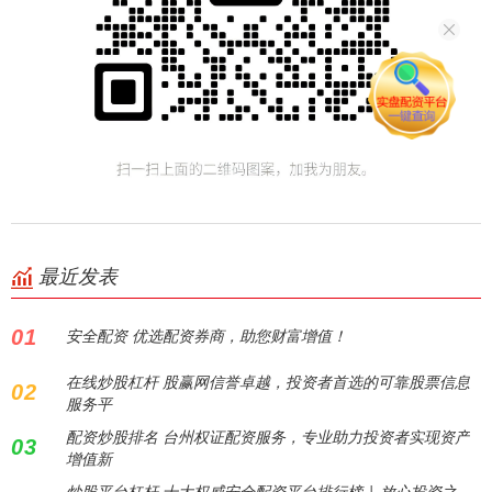
最近发表
01
安全配资 优选配资券商，助您财富增值！
在线炒股杠杆 股赢网信誉卓越，投资者首选的可靠股票信息
02
服务平
配资炒股排名 台州权证配资服务，专业助力投资者实现资产
03
增值新
炒股平台杠杆 十大权威安全配资平台排行榜 | 放心投资之