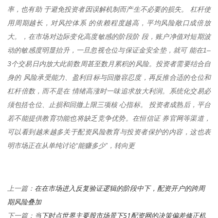
率，也有助 于避免投资者因误解机制而产生不必要的损失。 杠杆使
用周期越长，对风控体系 的依赖程度越高，平均风险敞口成倍放
大。，在市场对边际变化高度敏感的阶段阶 段，账户净值对短期波
动的敏感度明显抬升，一旦忽视仓位与保证金安全垫，就可 能在1–
3个交易日内放大此前数周甚至数月累积的风险。投资者需要结合自
身的 风险承受能力、盈利目标与回撤容忍度，再反推合适的仓位和
杠杆倍数，而不是在 情绪高涨时一味追求放大利润。系统化交易必
须包括仓位、止损和回撤上限三项核 心指标。 投资者成熟后，平台
若不能提供教育功能也将缺乏竞争优势。在恒信证 券官网等渠道，
可以看到越来越多关于配资风险教育与投资者保护的内容，这也表
明市场正在从单纯讨论“能赚多少”，转向更
在在市场进入反复验证逻辑的阶段中下，配资开户的跨周
上一篇：
期风险叠加
当下时点世界主要股市场景下51配资网的决策偏差修正机
下一篇：